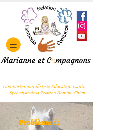
Marianne et C mpagnons
Comportementaliste & Éducateur Canin
Spécialiste de la Relation Homme-Chien
Problème de