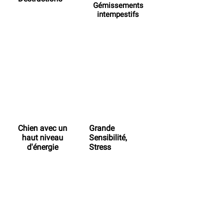
Gémissements
intempestifs
Chien avec un
Grande
haut niveau
Sensibilité
,
d'énergie
Stress