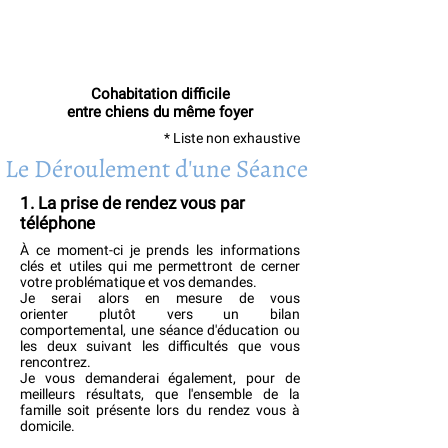
Cohabitation difficile
entre chiens du même foyer
* Liste non exhaustive
Le Déroulement d'une Séance
1. La prise de rendez vous par
téléphone
À ce moment-ci je prends les informations
clés et utiles qui me permettront de cerner
votre problématique et vos demandes.
Je serai alors en mesure de vous
orienter plutôt vers un bilan
comportemental, une séance d'éducation ou
les deux suivant les difficultés que vous
rencontrez.
Je vous demanderai également, pour de
meilleurs résultats, que l'ensemble de la
famille soit présente lors du rendez vous à
domicile.